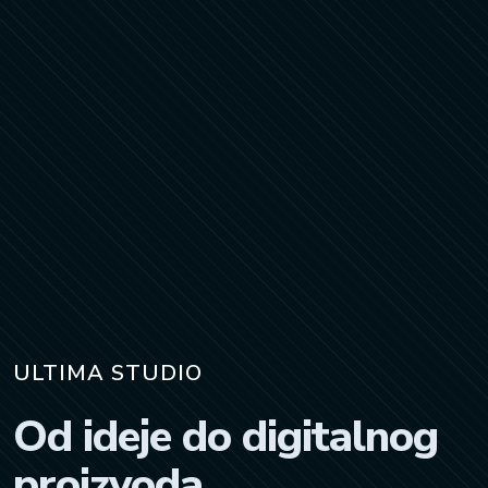
ULTIMA STUDIO
Od ideje do digitalnog
proizvoda.