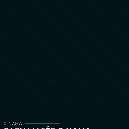
O NAMA